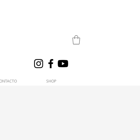
ONTACTO
SHOP