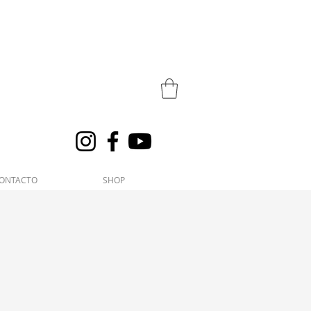
ONTACTO
SHOP