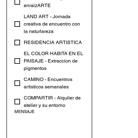
enraizARTE
LAND ART - Jornada
creativa de encuentro con
la naturlareza
RESIDENCIA ARTISTICA
EL COLOR HABITA EN EL
PAISAJE - Extraccion de
pigmentos
CAMINO - Encuentros
artisticos semanales
COMPARTIR - Alquiler de
atelier y su entorno
MENSAJE