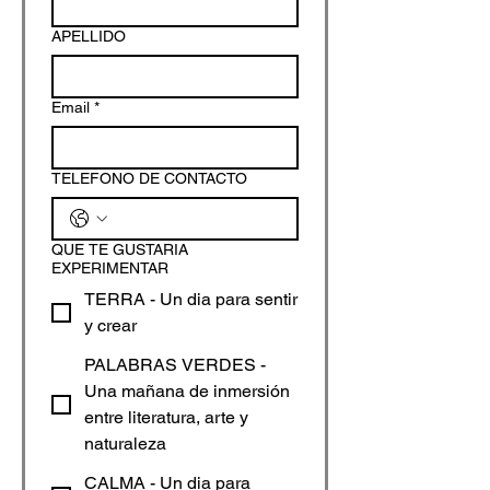
APELLIDO
Email
*
Enviar
TELEFONO DE CONTACTO
QUE TE GUSTARIA
EXPERIMENTAR
TERRA - Un dia para sentir
y crear
PALABRAS VERDES -
Una mañana de inmersión
entre literatura, arte y
naturaleza
CALMA - Un dia para