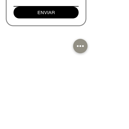
ENVIAR