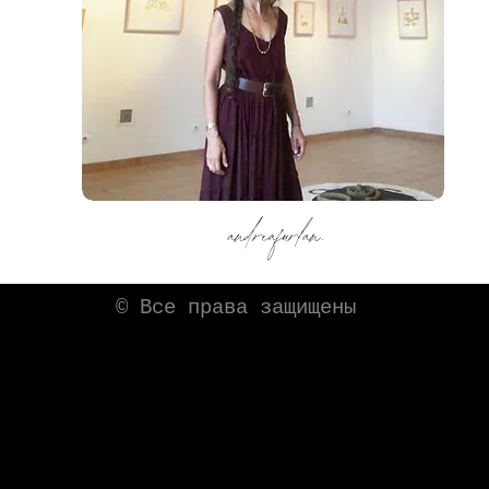
© Все права защищены